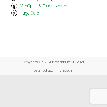
Menüplan & Essenszeiten
HügelCafe
Copyright© 2026
Alterszentrum St. Josef
Datenschutz
Impressum