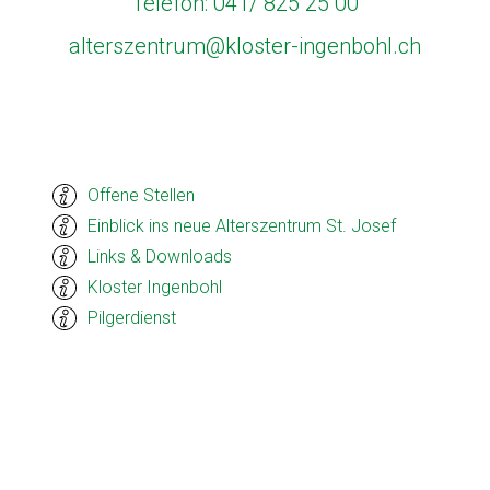
Telefon: 041/ 825 25 00
alterszentrum@kloster-ingenbohl.ch
Offene Stellen
Einblick ins neue Alterszentrum St. Josef
Links & Downloads
Kloster Ingenbohl
Pilgerdienst